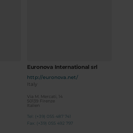
Euronova International srl
http://euronova.net/
Italy
Via M. Mercati, 14
50139 Firenze
Italien
Tel: (+39) 055 487 741
Fax: (+39) 055 492 797