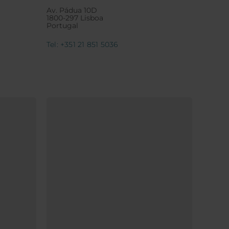
Av. Pádua 10D
1800-297 Lisboa
Portugal
Tel: +351 21 851 5036