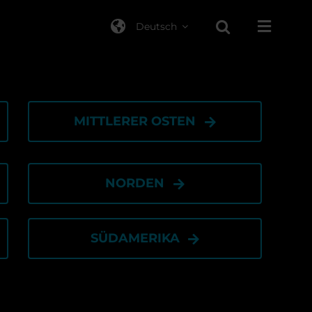
Deutsch
MITTLERER OSTEN
NORDEN
SÜDAMERIKA