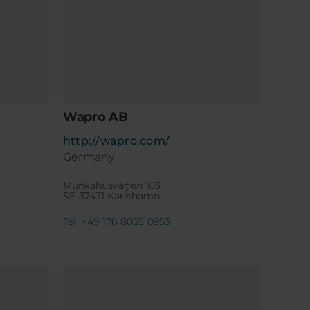
Wapro AB
http://wapro.com/
Germany
Munkahusvägen 103
SE-37431 Karlshamn
Tel: +49 176 8055 0953