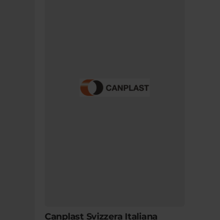
Canplast Svizzera Italiana