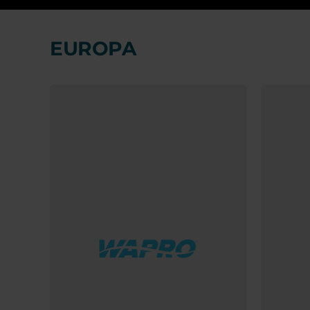
EUROPA