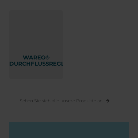
WAREG®
DURCHFLUSSREGLER
Sehen Sie sich alle unsere Produkte an