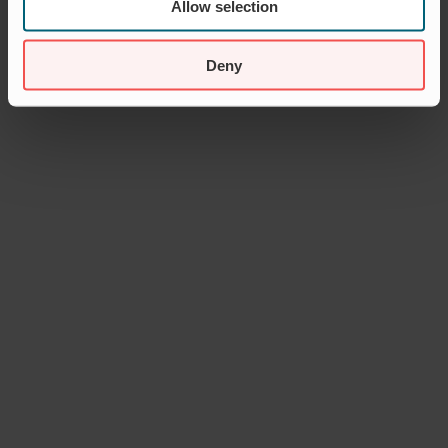
Allow selection
Deny