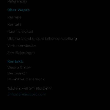
Referenzen
Über Wapro
Karriere
Kontakt
Nachhaltigkeit
Über uns und unsere Lebenseinstellung
Verhaltenskodex
Zertifizierungen
Kontakt:
Wapro GmbH
Neumarkt 1
DE-49074 Osnabrück
Telefon: +49 541 963 24144
anfragen@wapro.com