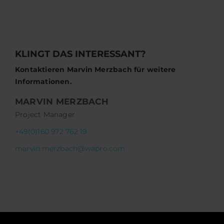
KLINGT DAS INTERESSANT?
Kontaktieren Marvin Merzbach für weitere
Informationen.
MARVIN MERZBACH
Project Manager
+49(0)160 972 762 19
marvin.merzbach@wapro.com