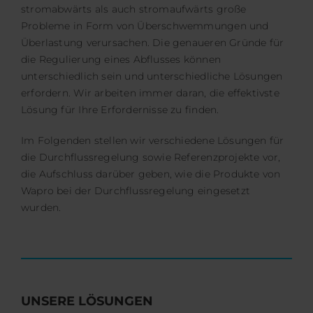
stromabwärts als auch stromaufwärts große
Probleme in Form von Überschwemmungen und
Überlastung verursachen. Die genaueren Gründe für
die Regulierung eines Abflusses können
unterschiedlich sein und unterschiedliche Lösungen
erfordern. Wir arbeiten immer daran, die effektivste
Lösung für Ihre Erfordernisse zu finden.
Im Folgenden stellen wir verschiedene Lösungen für
die Durchflussregelung sowie Referenzprojekte vor,
die Aufschluss darüber geben, wie die Produkte von
Wapro bei der Durchflussregelung eingesetzt
wurden.
UNSERE LÖSUNGEN