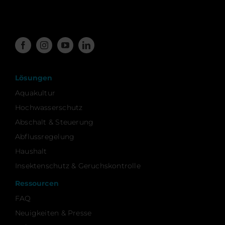
Lösungen
Aquakultur
Hochwasserschutz
Abschalt & Steuerung
Abflussregelung
Haushalt
Insektenschutz & Geruchskontrolle
Ressourcen
FAQ
Neuigkeiten & Presse