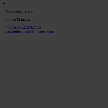
Maximilian Gralki
Project Manager
+49(0)151 232 927 16
maximilian.gralki@wapro.com