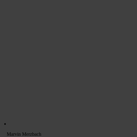
Marvin Merzbach