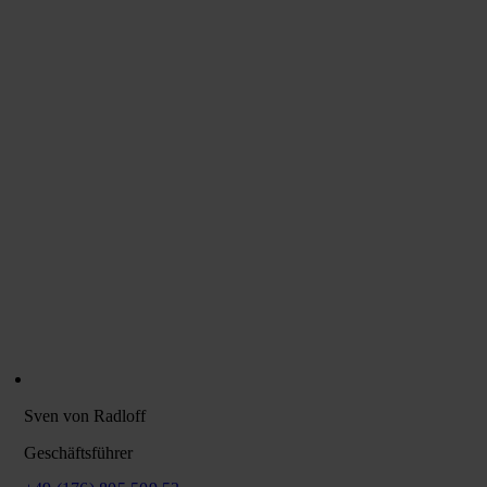
Sven von Radloff
Geschäftsführer