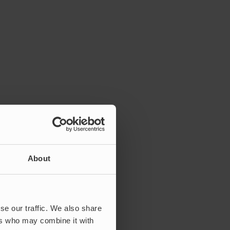
About
se our traffic. We also share
ers who may combine it with