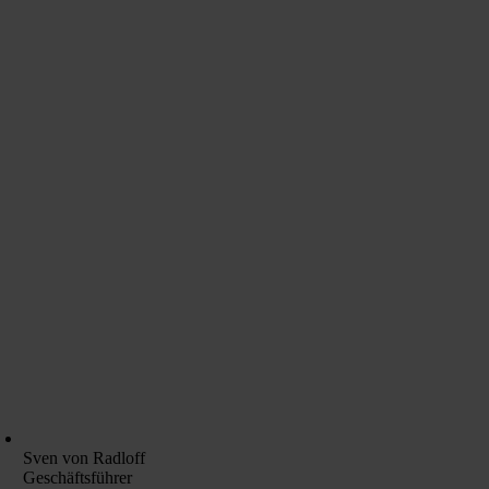
Sven von Radloff
Geschäftsführer