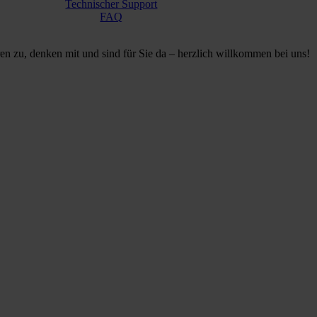
Technischer Support
FAQ
en zu, denken mit und sind für Sie da – herzlich willkommen bei uns!