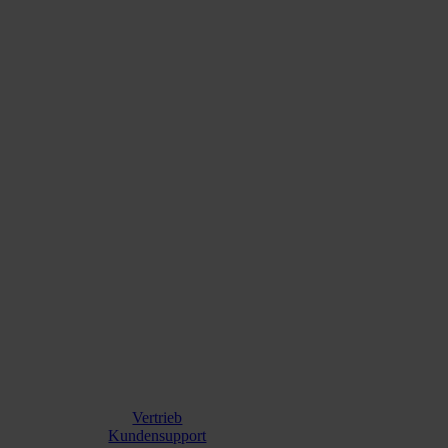
Vertrieb
Kundensupport