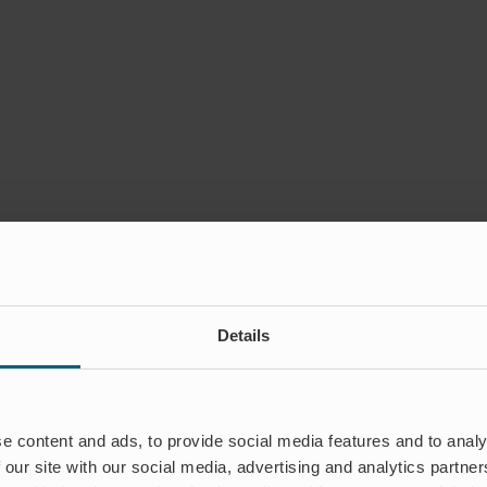
Details
e content and ads, to provide social media features and to analy
 our site with our social media, advertising and analytics partn