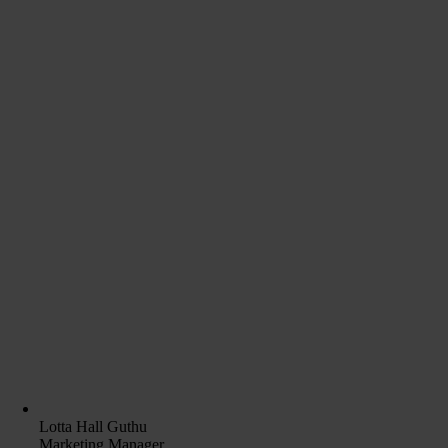
Lotta Hall Guthu
Marketing Manager