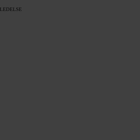
LEDELSE