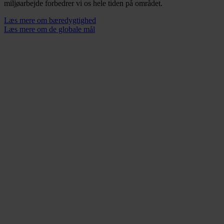
miljøarbejde forbedrer vi os hele tiden på området.
Læs mere om bæredygtighed
Læs mere om de globale mål