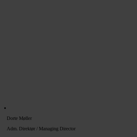
Dorte Møller
Adm. Direktør / Managing Director