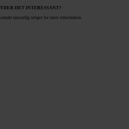
LYDER DET INTERESSANT?
ontakt ansvarlig sælger for mere information.