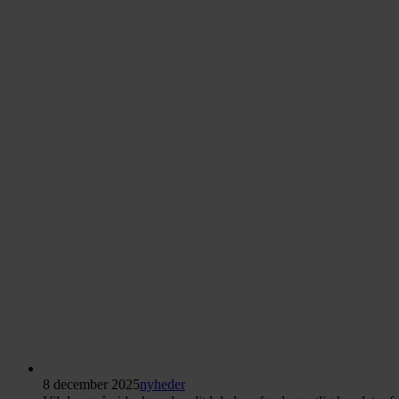
8 december 2025
nyheder