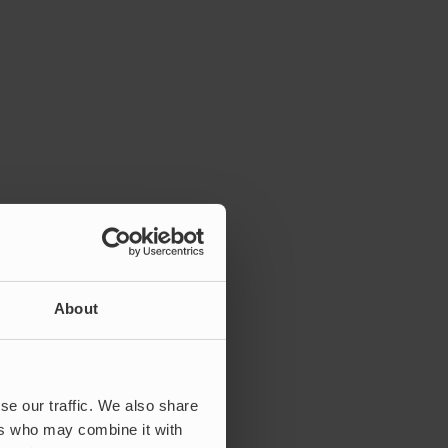
About
se our traffic. We also share
ers who may combine it with