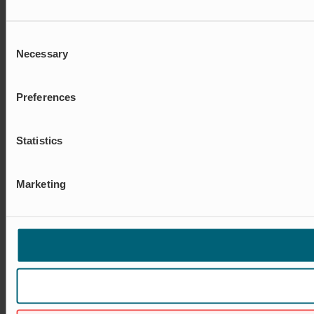
Consent
Necessary
Selection
Preferences
Statistics
Marketing