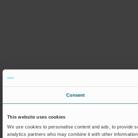
Consent
This website uses cookies
We use cookies to personalise content and ads, to provide soc
analytics partners who may combine it with other information 