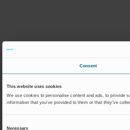
Consent
This website uses cookies
We use cookies to personalise content and ads, to provide so
information that you’ve provided to them or that they’ve colle
Consent
Necessary
Selection