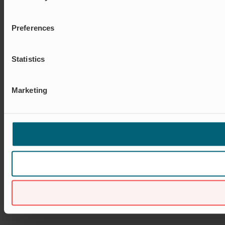
Preferences
Statistics
Marketing