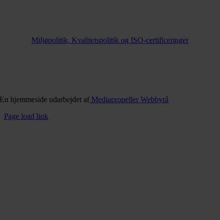
Miljøpolitik, Kvalitetspolitik og ISO-certificeringer
En hjemmeside udarbejdet af
Mediapropeller Webbyrå
Page load link