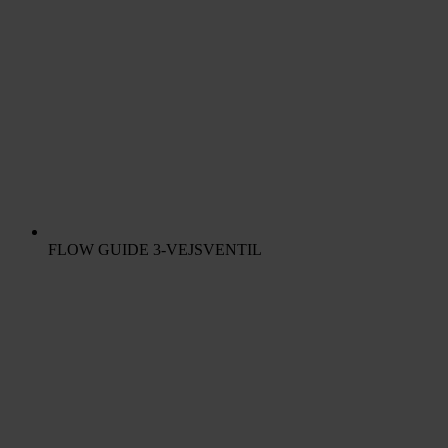
FLOW GUIDE 3-VEJSVENTIL