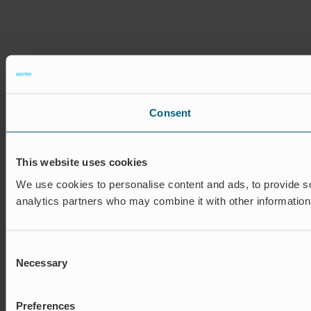
Consent
This website uses cookies
We use cookies to personalise content and ads, to provide soc
analytics partners who may combine it with other information 
Consent
Necessary
Selection
Preferences