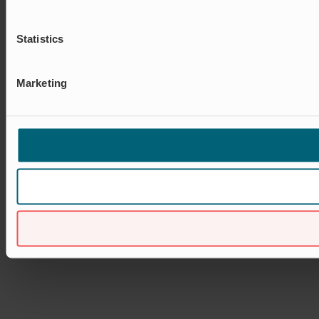
Statistics
Marketing