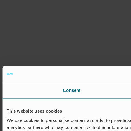
Consent
This website uses cookies
We use cookies to personalise content and ads, to provide soc
analytics partners who may combine it with other information 