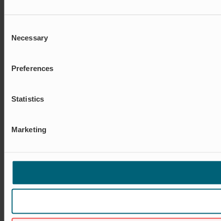
Consent
Necessary
Selection
Preferences
Statistics
Marketing