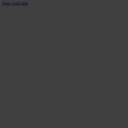
Page load link