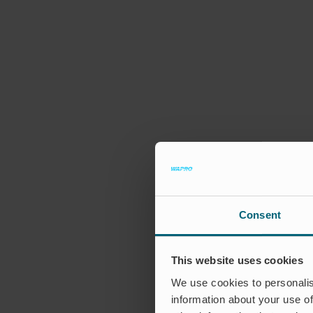
Consent
This website uses cookies
We use cookies to personalis
information about your use of