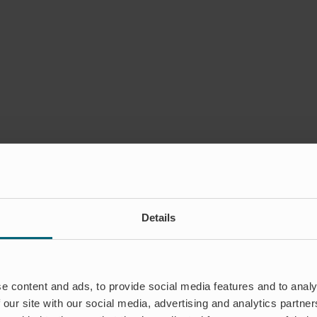
Details
e content and ads, to provide social media features and to analy
 our site with our social media, advertising and analytics partn