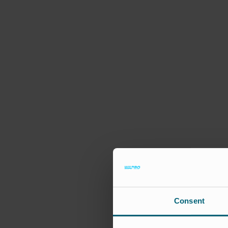
Consent