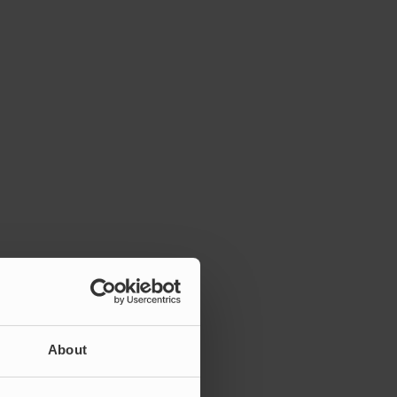
About