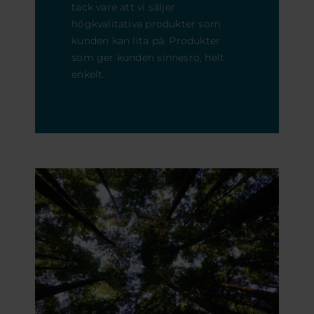
tack vare att vi säljer
högkvalitativa produkter som
kunden kan lita på. Produkter
som ger kunden sinnesro, helt
enkelt.