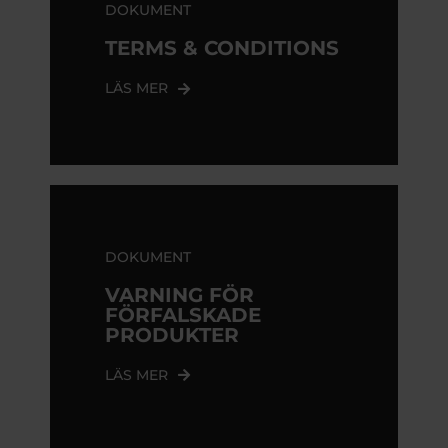
DOKUMENT
TERMS & CONDITIONS
LÄS MER
DOKUMENT
VARNING FÖR
FÖRFALSKADE
PRODUKTER
LÄS MER