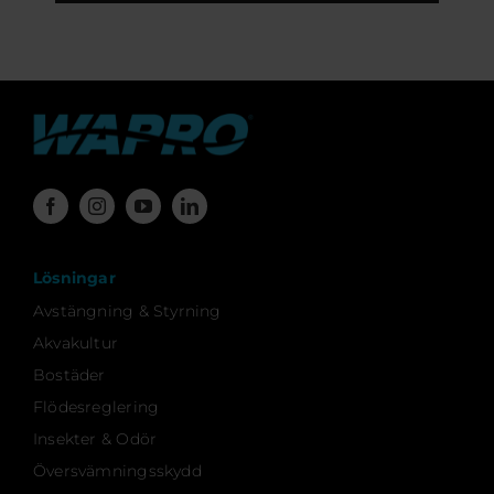
Lösningar
Avstängning & Styrning
Akvakultur
Bostäder
Flödesreglering
Insekter & Odör
Översvämningsskydd