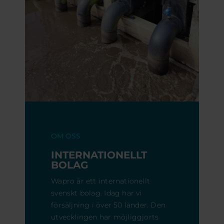
OM OSS
INTERNATIONELLT
BOLAG
Wapro är ett internationellt
svenskt bolag. Idag har vi
försäljning i över 50 länder. Den
utvecklingen har möjliggjorts