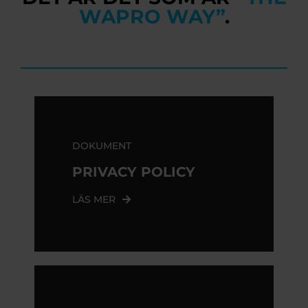
WAPRO WAY”
.
DOKUMENT
PRIVACY POLICY
LÄS MER