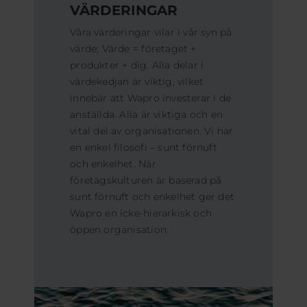
VÄRDERINGAR
Våra värderingar vilar i vår syn på
värde; Värde = företaget +
produkter + dig. Alla delar i
värdekedjan är viktig, vilket
innebär att Wapro investerar i de
anställda. Alla är viktiga och en
vital del av organisationen. Vi har
en enkel filosofi – sunt förnuft
och enkelhet. När
företagskulturen är baserad på
sunt förnuft och enkelhet ger det
Wapro en icke-hierarkisk och
öppen organisation.