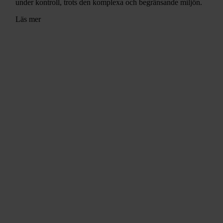
under kontroll, trots den komplexa och begränsande miljön.
Läs mer