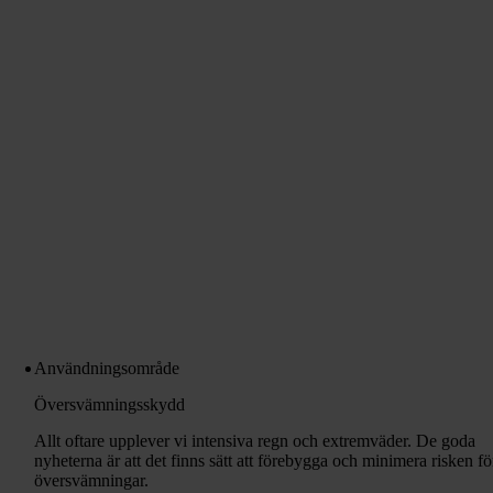
Användningsområde
Översvämningsskydd
Allt oftare upplever vi intensiva regn och extremväder. De goda
nyheterna är att det finns sätt att förebygga och minimera risken fö
översvämningar.