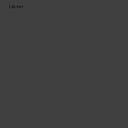
Läs mer