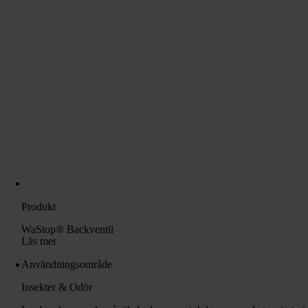
Produkt
WaStop® Backventil
Läs mer
Användningsområde
Insekter & Odör