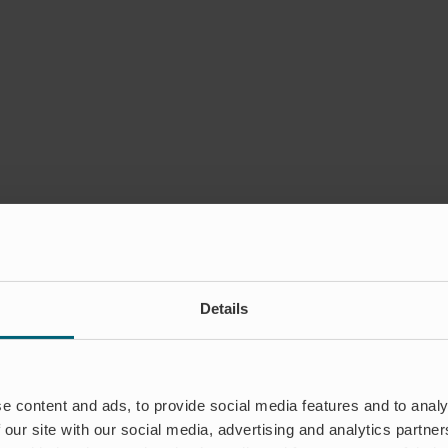
Details
e content and ads, to provide social media features and to analy
 our site with our social media, advertising and analytics partn