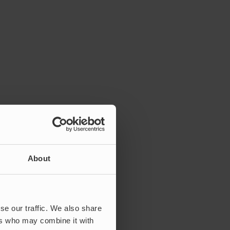
About
se our traffic. We also share
ers who may combine it with