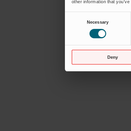
other information that you’ve
Consent
Necessary
Selection
Deny