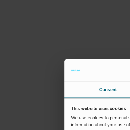
Consent
This website uses cookies
We use cookies to personalis
information about your use of