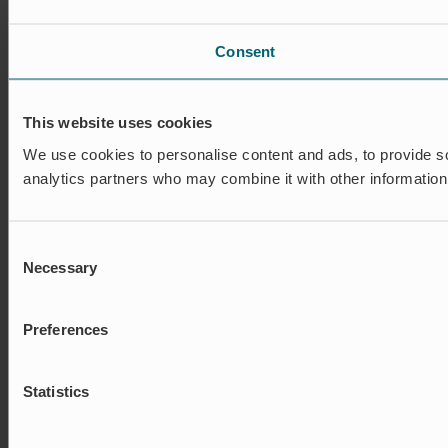
Consent
This website uses cookies
We use cookies to personalise content and ads, to provide soc
analytics partners who may combine it with other information 
Consent
Necessary
Selection
Preferences
Statistics