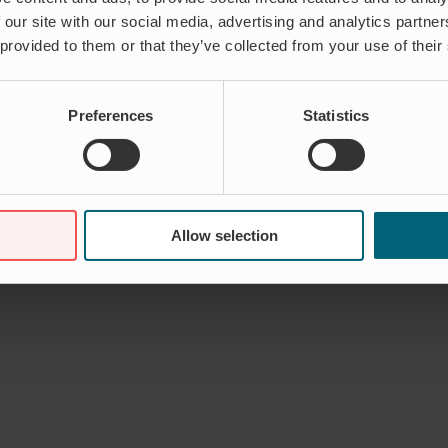
 our site with our social media, advertising and analytics partn
 provided to them or that they’ve collected from your use of their
Preferences
Statistics
Allow selection