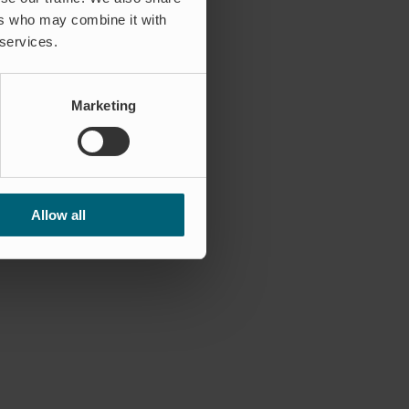
ers who may combine it with
 services.
Marketing
Allow all