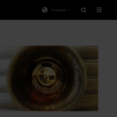
Svenska