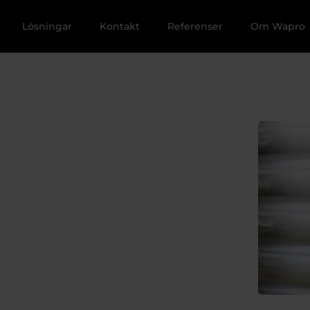
Lösningar
Kontakt
Referenser
Om Wapro