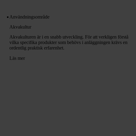
Användningsområde
Akvakultur
Akvakulturen är i en snabb utveckling. För att verkligen förstå
vilka specifika produkter som behövs i anläggningen krävs en
ordentlig praktisk erfarenhet.
Läs mer