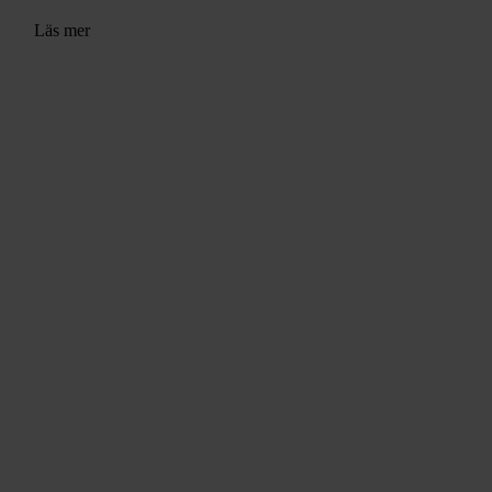
Läs mer