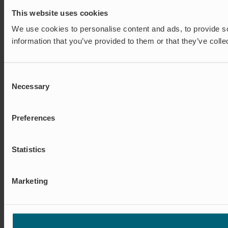
This website uses cookies
We use cookies to personalise content and ads, to provide so
information that you’ve provided to them or that they’ve colle
Consent
Necessary
Selection
Preferences
Statistics
Marketing