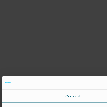
Consent