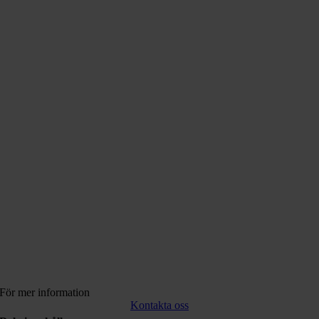
För mer information
Kontakta oss