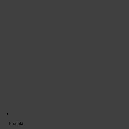
Produkt