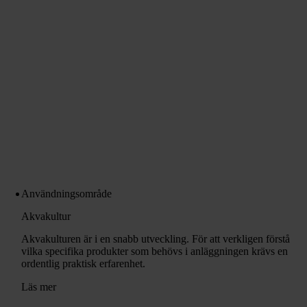
Användningsområde
Akvakultur
Akvakulturen är i en snabb utveckling. För att verkligen förstå
vilka specifika produkter som behövs i anläggningen krävs en
ordentlig praktisk erfarenhet.
Läs mer