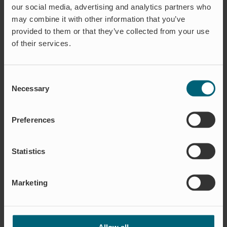
our social media, advertising and analytics partners who
may combine it with other information that you’ve
provided to them or that they’ve collected from your use
of their services.
Consent
Necessary
Selection
Preferences
Statistics
Marketing
ANVÄNDNINGSOMRÅDE
Allow all