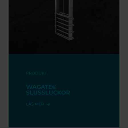
PRODUKT
WAGATE®
SLUSSLUCKOR
LÄS MER