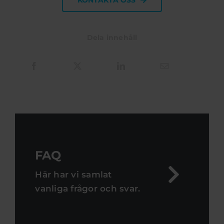
Dela innehåll
FAQ
Här har vi samlat
vanliga frågor och svar.