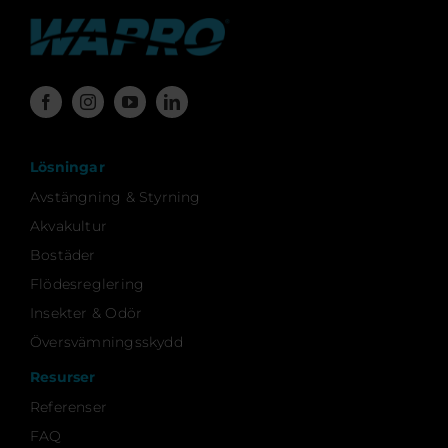
Lösningar
Avstängning & Styrning
Akvakultur
Bostäder
Flödesreglering
Insekter & Odör
Översvämningsskydd
Resurser
Referenser
FAQ