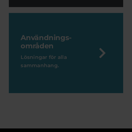
Användnings-
områden
Lösningar för alla
sammanhang.