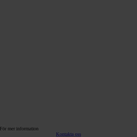
För mer information
Kontakta oss