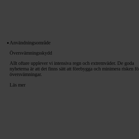
Användningsområde
Översvämningsskydd
Allt oftare upplever vi intensiva regn och extremväder. De goda
nyheterna är att det finns sätt att förebygga och minimera risken fö
översvämningar.
Läs mer