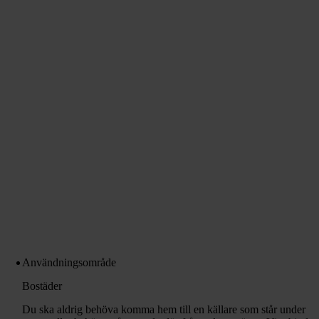
Användningsområde
Bostäder
Du ska aldrig behöva komma hem till en källare som står under