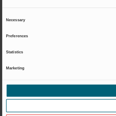
Consent
Necessary
Selection
Preferences
Statistics
Marketing