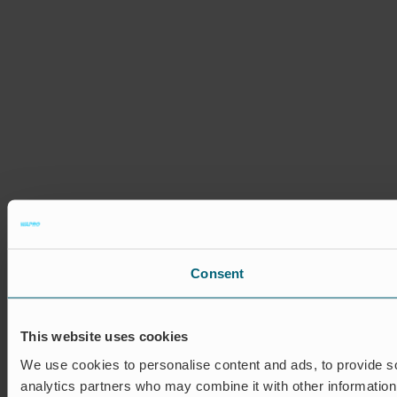
Consent
This website uses cookies
We use cookies to personalise content and ads, to provide soc
analytics partners who may combine it with other information 