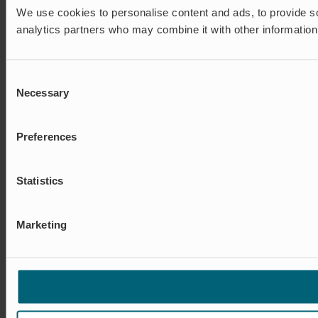
We use cookies to personalise content and ads, to provide soc
analytics partners who may combine it with other information 
Consent
Necessary
Selection
Preferences
Statistics
Marketing