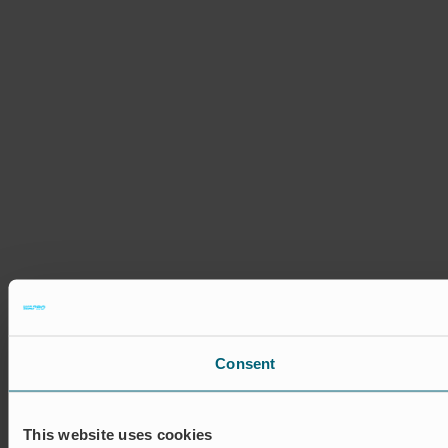
Consent
This website uses cookies