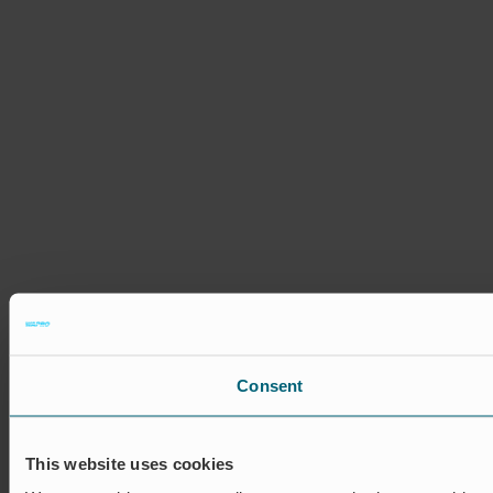
Consent
This website uses cookies