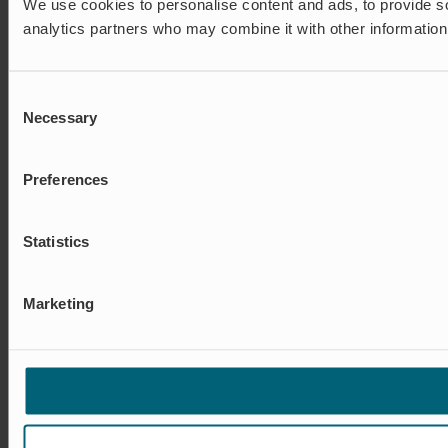
We use cookies to personalise content and ads, to provide soc
analytics partners who may combine it with other information 
Consent
Necessary
Selection
Preferences
Statistics
Marketing