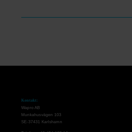
Kontakt:
Wapro AB
Munkahusvägen 103
SE-37431 Karlshamn