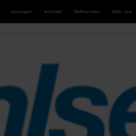
Lösungen
Kontakt
Referenzen
Über uns