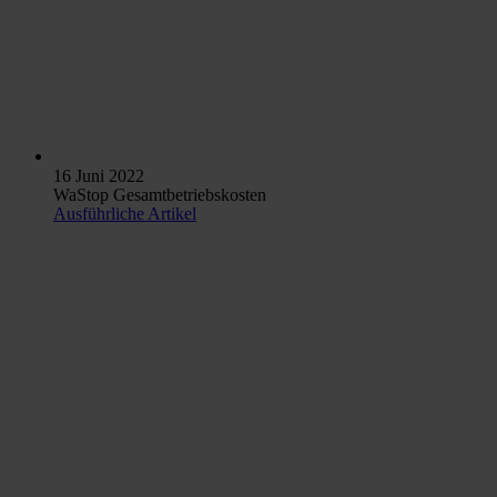
16 Juni 2022
WaStop Gesamtbetriebskosten
Ausführliche Artikel