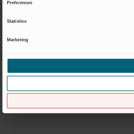
Preferences
Statistics
Marketing