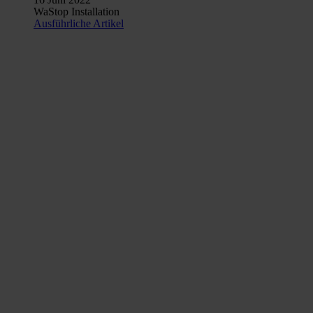
WaStop Installation
Ausführliche Artikel