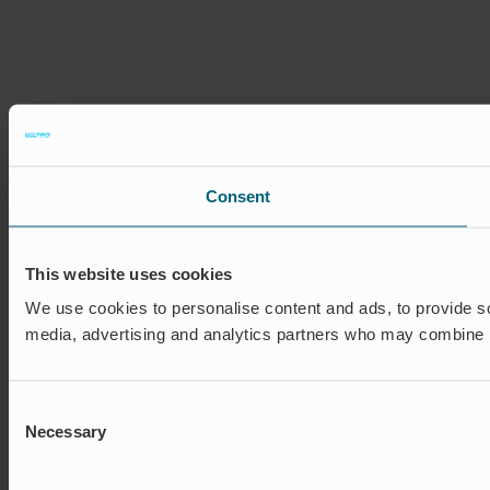
Consent
This website uses cookies
We use cookies to personalise content and ads, to provide soc
media, advertising and analytics partners who may combine it 
Consent
Necessary
Selection