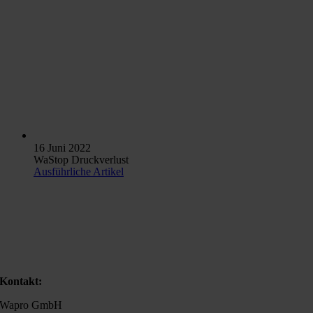
16 Juni 2022
WaStop Druckverlust
Ausführliche Artikel
Kontakt:
Wapro GmbH