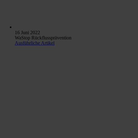
16 Juni 2022
WaStop Rückflussprävention
Ausführliche Artikel