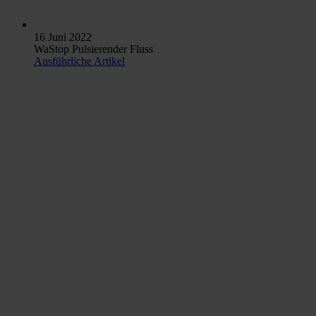
16 Juni 2022
WaStop Pulsierender Fluss
Ausführliche Artikel