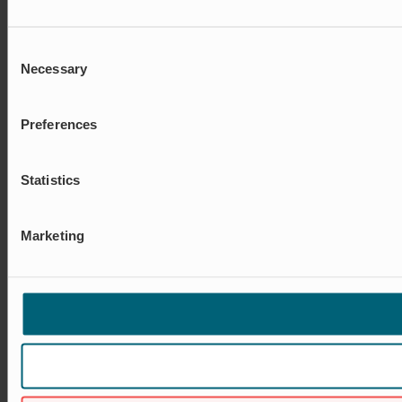
Consent
Necessary
Selection
Preferences
Statistics
Marketing