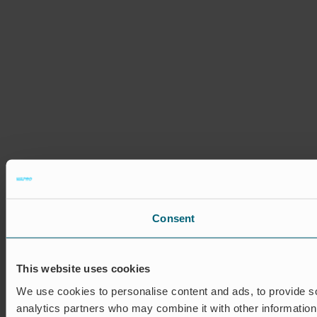
Consent
This website uses cookies
We use cookies to personalise content and ads, to provide soc
analytics partners who may combine it with other information 