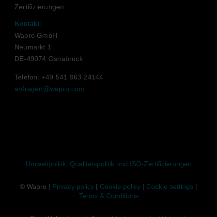
Zertifizierungen
Kontakt:
Wapro GmbH
Neumarkt 1
DE-49074 Osnabrück
Telefon: +49 541 963 24144
anfragen@wapro.com
Umweltpolitik, Qualitätspolitik und ISO-Zertifizierungen
© Wapro |
Privacy policy
|
Cookie policy
|
Cookie settings
|
Terms & Conditions