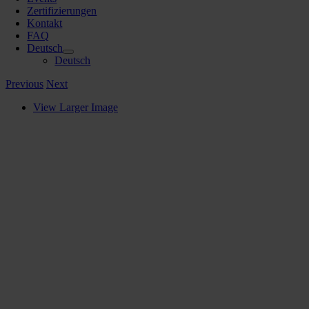
Zertifizierungen
Kontakt
FAQ
Deutsch
Deutsch
Previous
Next
View Larger Image