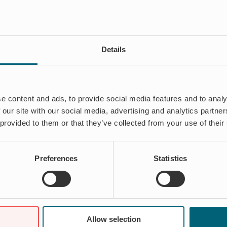
Details
e content and ads, to provide social media features and to analy
 our site with our social media, advertising and analytics partn
 provided to them or that they’ve collected from your use of their
Preferences
Statistics
Allow selection