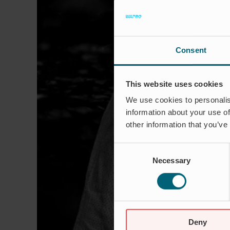
Consent
This website uses cookies
We use cookies to personalis
information about your use of
other information that you’ve
Consent
Necessary
Selection
Deny