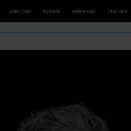
Lösungen
Kontakt
Referenzen
Über uns