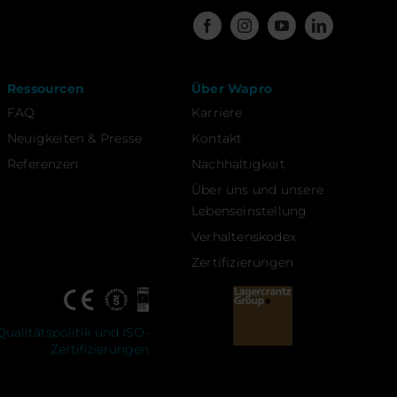
Ressourcen
Über Wapro
FAQ
Karriere
Neuigkeiten & Presse
Kontakt
Referenzen
Nachhaltigkeit
Über uns und unsere
Lebenseinstellung
Verhaltenskodex
Zertifizierungen
Qualitätspolitik und ISO-
Zertifizierungen