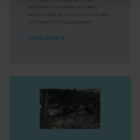
Abflüssen fernhalten und dafür
sorgen, dass keine Gerüche aus den
Abflüssen ins Haus gelangen.
MEHR LESEN