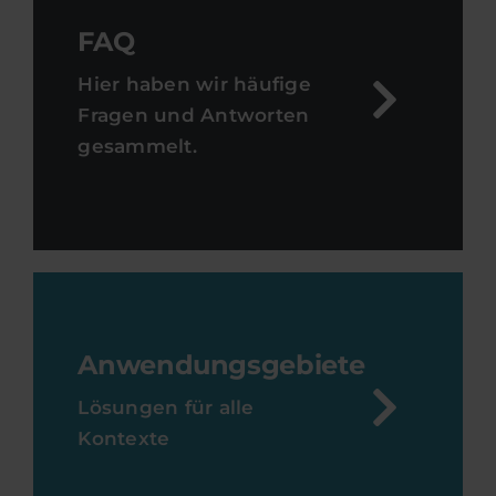
FAQ
Hier haben wir häufige
Fragen und Antworten
gesammelt.
Anwendungsgebiete
Lösungen für alle
Kontexte