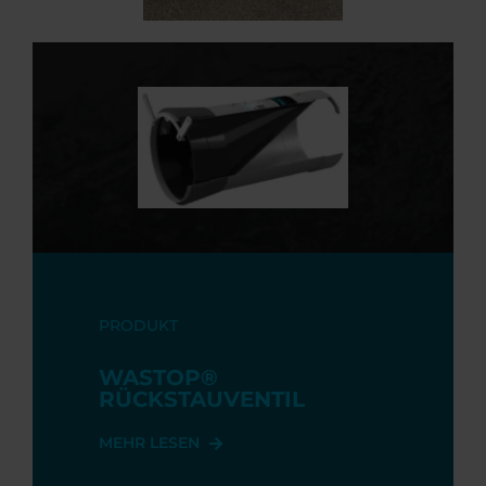
PRODUKT
WASTOP®
RÜCKSTAUVENTIL
MEHR LESEN