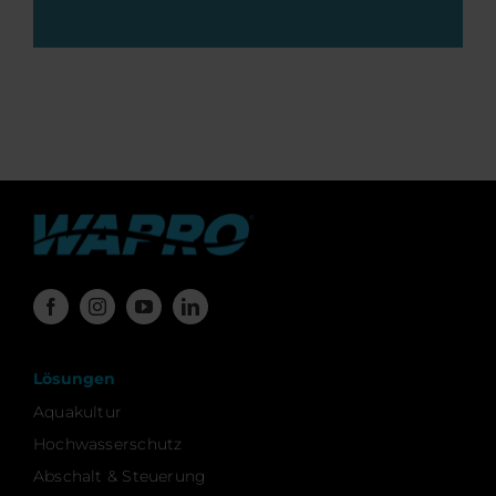
Lösungen
Aquakultur
Hochwasserschutz
Abschalt & Steuerung