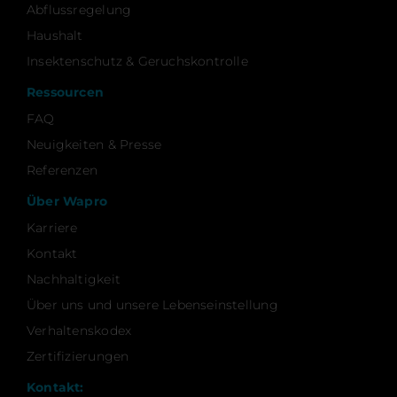
Abflussregelung
Haushalt
Insektenschutz & Geruchskontrolle
Ressourcen
FAQ
Neuigkeiten & Presse
Referenzen
Über Wapro
Karriere
Kontakt
Nachhaltigkeit
Über uns und unsere Lebenseinstellung
Verhaltenskodex
Zertifizierungen
Kontakt: