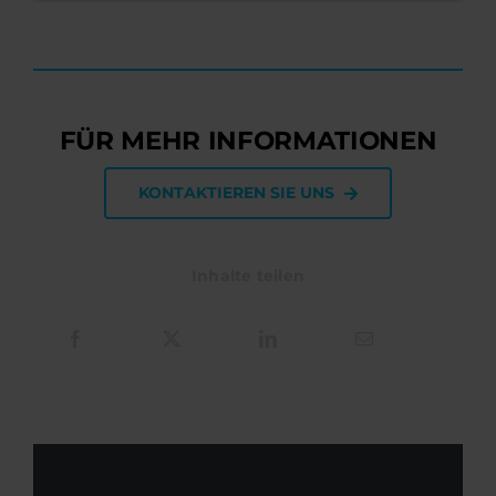
FÜR MEHR INFORMATIONEN
KONTAKTIEREN SIE UNS
Inhalte teilen