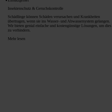
Einsatzgebiet
Insektenschutz & Geruchskontrolle
Schädlinge können Schäden verursachen und Krankheiten
übertragen, wenn sie ins Wasser- und Abwassersystem gelangen.
Wir bieten genial einfache und kostengünstige Lösungen, um dies
zu verhindern.
Mehr lesen