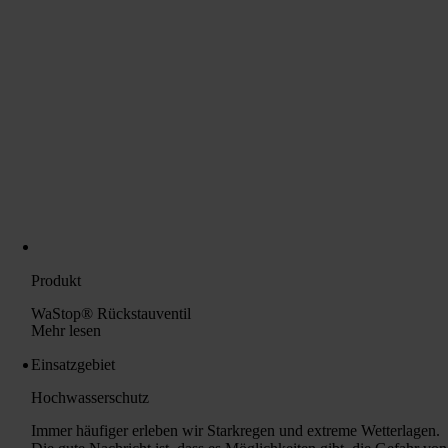
Produkt
WaStop® Rückstauventil
Mehr lesen
Einsatzgebiet
Hochwasserschutz
Immer häufiger erleben wir Starkregen und extreme Wetterlagen.