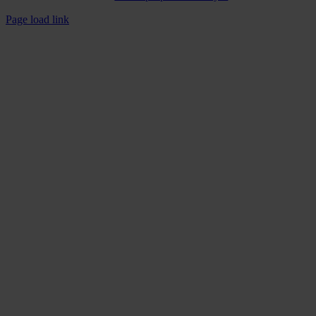
Page load link