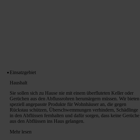
Einsatzgebiet
Haushalt
Sie sollen sich zu Hause nie mit einem überfluteten Keller oder
Gerüchen aus den Abflussrohren herumärgern müssen. Wir bieten
speziell angepasste Produkte für Wohnhäuser an, die gegen
Rückstau schützen, Überschwemmungen verhindern, Schädlinge
in den Abflüssen fernhalten und dafür sorgen, dass keine Gerüche
aus den Abflüssen ins Haus gelangen.
Mehr lesen