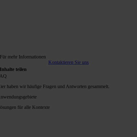
Für mehr Informationen
Kontaktieren Sie uns
Inhalte teilen
FAQ
ier haben wir häufige Fragen und Antworten gesammelt.
nwendungsgebiete
ösungen für alle Kontexte