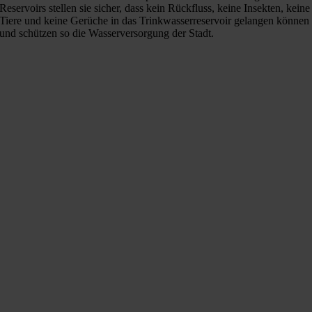
Reservoirs stellen sie sicher, dass kein Rückfluss, keine Insekten, keine
Tiere und keine Gerüche in das Trinkwasserreservoir gelangen können
und schützen so die Wasserversorgung der Stadt.