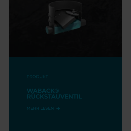
PRODUKT
WABACK®
RÜCKSTAUVENTIL
MEHR LESEN