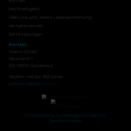
Kontakt
Nachhaltigkeit
Über uns und unsere Lebenseinstellung
Verhaltenskodex
Zertifizierungen
Kontakt:
Wapro GmbH
Neumarkt 1
DE-49074 Osnabrück
Telefon: +49 541 963 24144
anfragen@wapro.com
Umweltpolitik, Qualitätspolitik und ISO-
Zertifizierungen