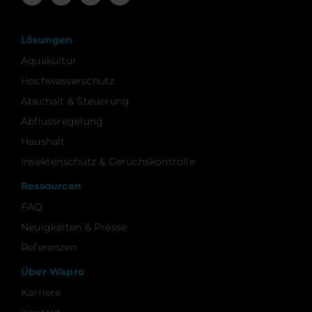
Lösungen
Aquakultur
Hochwasserschutz
Abschalt & Steuerung
Abflussregelung
Haushalt
Insektenschutz & Geruchskontrolle
Ressourcen
FAQ
Neuigkeiten & Presse
Referenzen
Über Wapro
Karriere