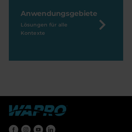
Anwendungsgebiete
Lösungen für alle
Kontexte