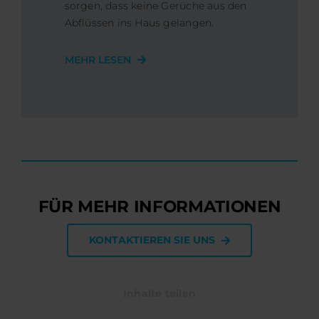
sorgen, dass keine Gerüche aus den
Abflüssen ins Haus gelangen.
MEHR LESEN
FÜR MEHR INFORMATIONEN
KONTAKTIEREN SIE UNS
Inhalte teilen