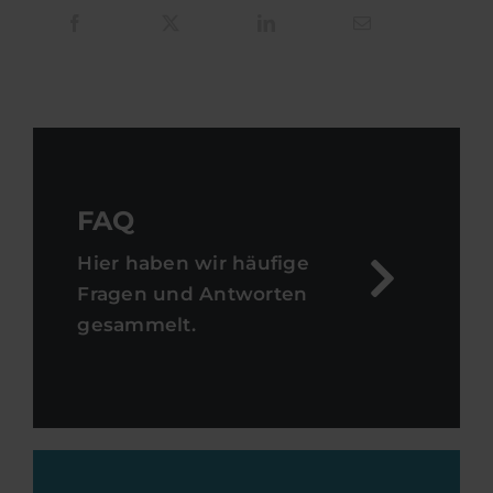
FAQ
Hier haben wir häufige
Fragen und Antworten
gesammelt.