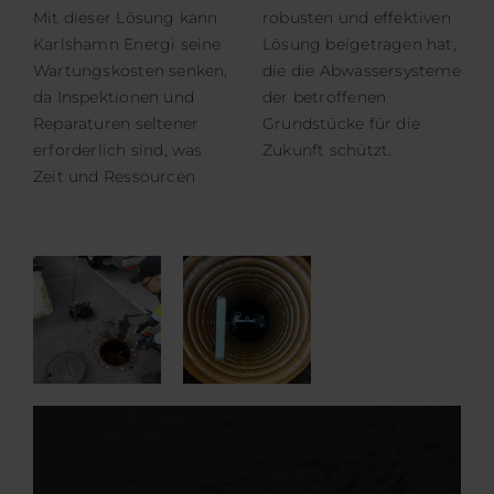
Mit dieser Lösung kann
robusten und effektiven
Karlshamn Energi seine
Lösung beigetragen hat,
Wartungskosten senken,
die die Abwassersysteme
da Inspektionen und
der betroffenen
Reparaturen seltener
Grundstücke für die
erforderlich sind, was
Zukunft schützt.
Zeit und Ressourcen