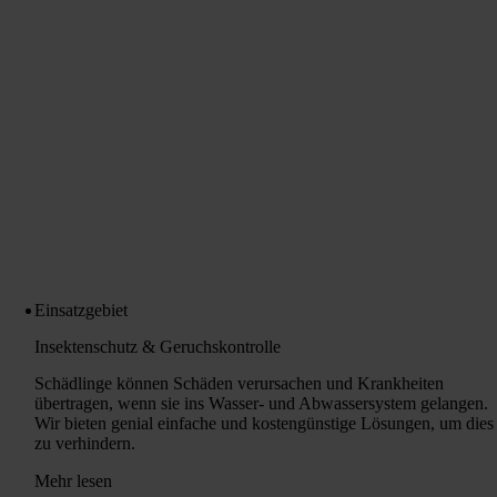
Einsatzgebiet
Insektenschutz & Geruchskontrolle
Schädlinge können Schäden verursachen und Krankheiten
übertragen, wenn sie ins Wasser- und Abwassersystem gelangen.
Wir bieten genial einfache und kostengünstige Lösungen, um dies
zu verhindern.
Mehr lesen