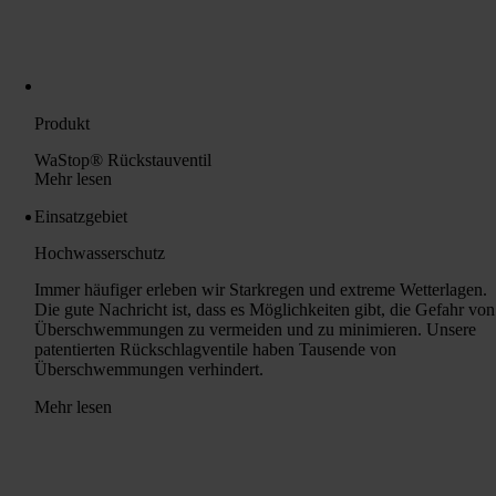
Produkt
WaStop® Rückstauventil
Mehr lesen
Einsatzgebiet
Hochwasserschutz
Immer häufiger erleben wir Starkregen und extreme Wetterlagen.
Die gute Nachricht ist, dass es Möglichkeiten gibt, die Gefahr von
Überschwemmungen zu vermeiden und zu minimieren. Unsere
patentierten Rückschlagventile haben Tausende von
Überschwemmungen verhindert.
Mehr lesen