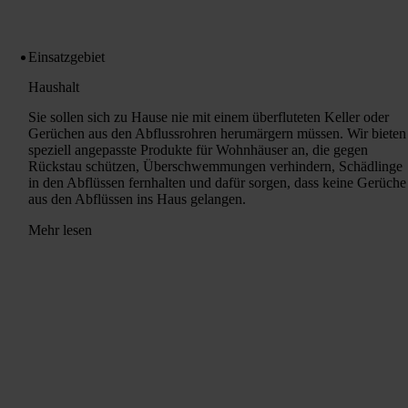
Einsatzgebiet
Haushalt
Sie sollen sich zu Hause nie mit einem überfluteten Keller oder
Gerüchen aus den Abflussrohren herumärgern müssen. Wir bieten
speziell angepasste Produkte für Wohnhäuser an, die gegen
Rückstau schützen, Überschwemmungen verhindern, Schädlinge
in den Abflüssen fernhalten und dafür sorgen, dass keine Gerüche
aus den Abflüssen ins Haus gelangen.
Mehr lesen