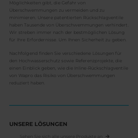
Möglichkeiten gibt, die Gefahr von
Überschwemmungen zu vermeiden und zu
minimieren. Unsere patentierten Rückschlagventile
haben Tausende von Überschwemmungen verhindert.
Wir streben immer nach der bestmöglichen Lösung
für Ihre Erfordernisse. Um Ihnen Sicherheit zu geben.
Nachfolgend finden Sie verschiedene Lösungen für
den Hochwasserschutz sowie Referenzprojekte, die
einen Einblick geben, wie die Inline-Rückschlagventile
von Wapro das Risiko von Überschwemmungen
reduziert haben.
UNSERE LÖSUNGEN
Sehen Sie sich alle unsere Produkte an