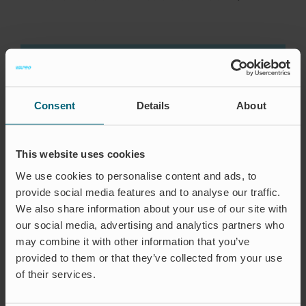
Consent
Details
About
This website uses cookies
We use cookies to personalise content and ads, to
provide social media features and to analyse our traffic.
We also share information about your use of our site with
our social media, advertising and analytics partners who
may combine it with other information that you’ve
provided to them or that they’ve collected from your use
of their services.