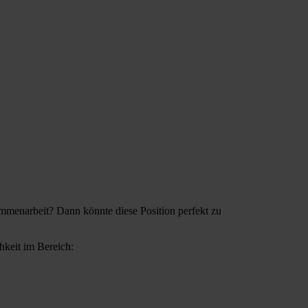
sammenarbeit? Dann könnte diese Position perfekt zu
hkeit im Bereich: