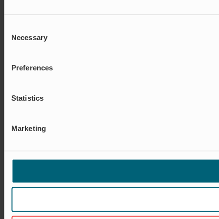
Consent
Necessary
Selection
Preferences
Statistics
Marketing