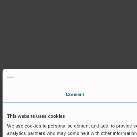
Consent
This website uses cookies
We use cookies to personalise content and ads, to provide soc
analytics partners who may combine it with other information 