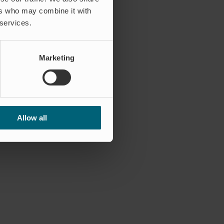
ers who may combine it with
 services.
Marketing
Allow all