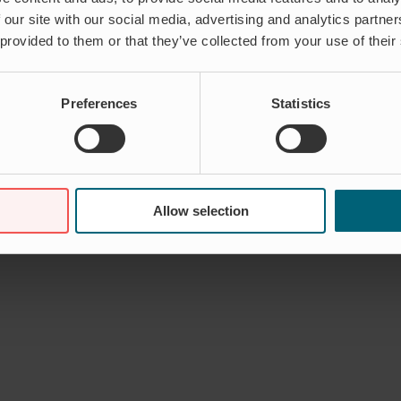
 our site with our social media, advertising and analytics partn
 provided to them or that they’ve collected from your use of their
Preferences
Statistics
Allow selection