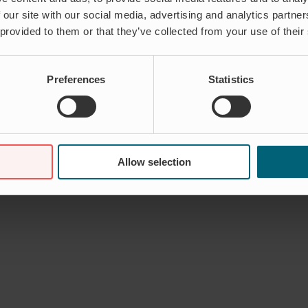
 our site with our social media, advertising and analytics partn
 provided to them or that they’ve collected from your use of their
Preferences
Statistics
Allow selection