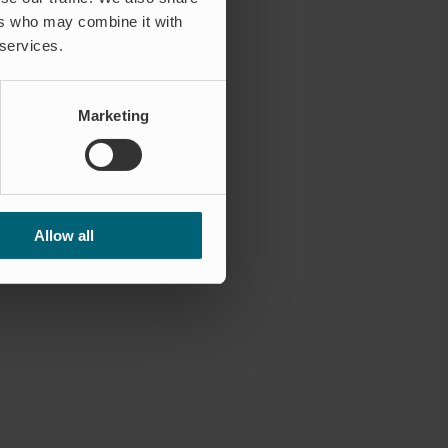
ers who may combine it with
 services.
Marketing
Allow all