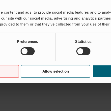
e content and ads, to provide social media features and to analy
 our site with our social media, advertising and analytics partn
 provided to them or that they’ve collected from your use of their
Preferences
Statistics
Allow selection