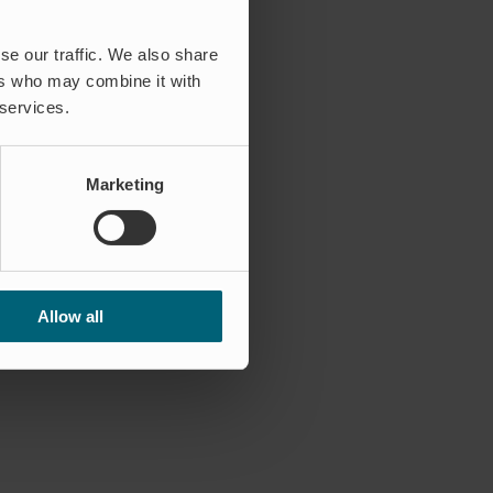
se our traffic. We also share
ers who may combine it with
 services.
Marketing
Allow all