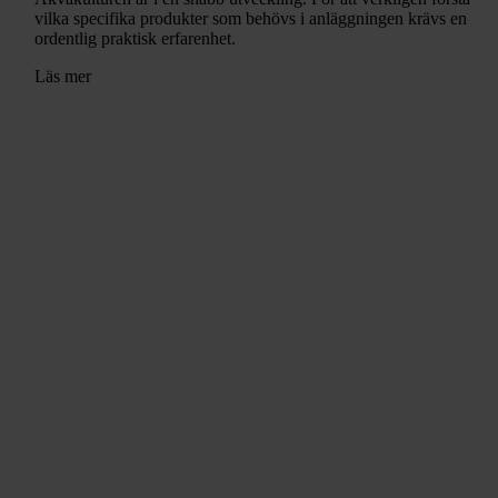
vilka specifika produkter som behövs i anläggningen krävs en
ordentlig praktisk erfarenhet.
Läs mer