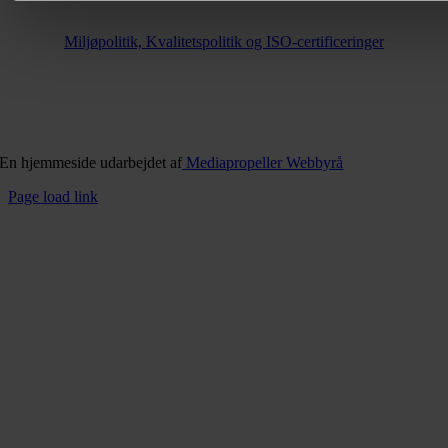
Miljøpolitik, Kvalitetspolitik og ISO-certificeringer
En hjemmeside udarbejdet af
Mediapropeller Webbyrå
Page load link