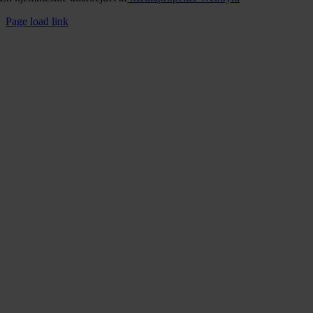
Page load link