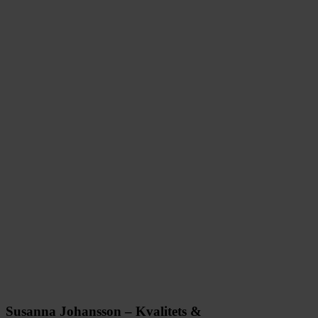
Susanna Johansson – Kvalitets &